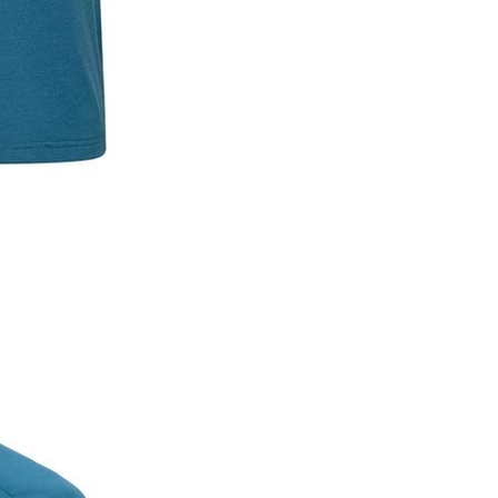
00，滿NT$1,000(含以上)免運費