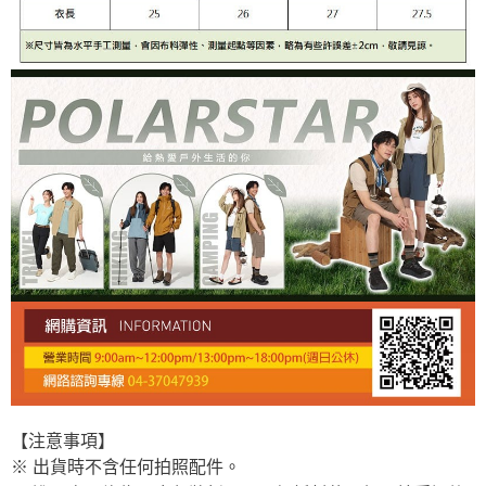
【注意事項】
※ 出貨時不含任何拍照配件。