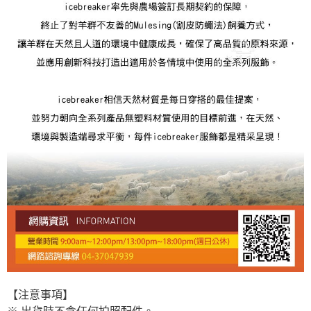
【注意事項】