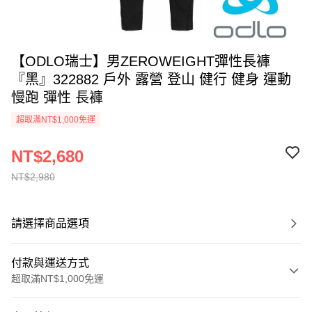
【ODLO瑞士】男ZEROWEIGHT彈性長褲
『黑』322882 戶外 露營 登山 健行 健身 運動
慢跑 彈性 長褲
超取滿NT$1,000免運
NT$2,680
NT$2,980
請選擇商品選項
付款與運送方式
超取滿NT$1,000免運
付款方式