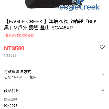
【EAGLE CREEK 】單層衣物收納袋『BLK
黑』M戶外.露營.登山 ECA48XP
超取滿NT$1,000免運
NT$580
NT$629
付款與運送方式
超取滿NT$1,000免運
付款方式
商品特色
信用卡一次付款
商品編號
信用卡分期付款
9242076