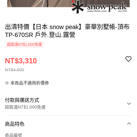
出清特價【日本 snow peak】豪華別墅帳-頂布
TP-670SR 戶外.登山.露營
超取滿NT$1,000免運
NT$3,310
NT$4,600
※ 本商品不適用折價券
付款與運送方式
超取滿NT$1,000免運
付款方式
商品特色
信用卡一次付款
商品編號