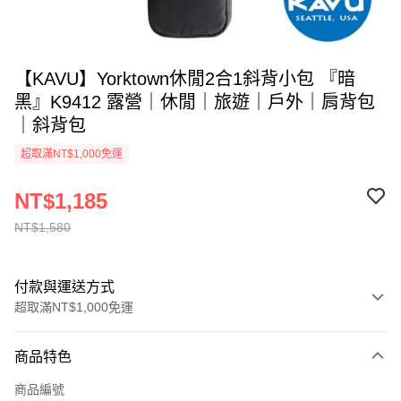
【KAVU】Yorktown休閒2合1斜背小包 『暗
黑』K9412 露營｜休閒｜旅遊｜戶外｜肩背包
｜斜背包
超取滿NT$1,000免運
NT$1,185
NT$1,580
付款與運送方式
超取滿NT$1,000免運
付款方式
商品特色
信用卡一次付款
商品編號
信用卡分期付款