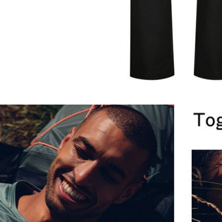
動。
每筆NT$1