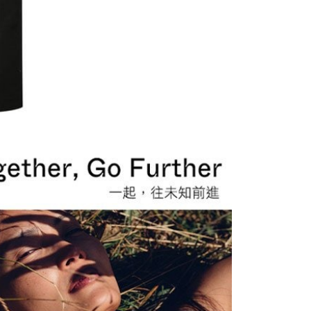
00，滿NT$1,000(含以上)免運費