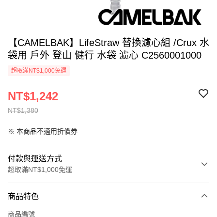
【CAMELBAK】LifeStraw 替換濾心組 /Crux 水
袋用 戶外 登山 健行 水袋 濾心 C2560001000
超取滿NT$1,000免運
NT$1,242
NT$1,380
※ 本商品不適用折價券
付款與運送方式
超取滿NT$1,000免運
付款方式
商品特色
信用卡一次付款
商品編號