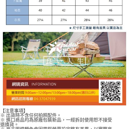
【注意事項】
※ 出貨時不含任何拍照配件。
※ 進口商品均為原廠包裝新品，一經拆封使用恕不接受
退換貨。