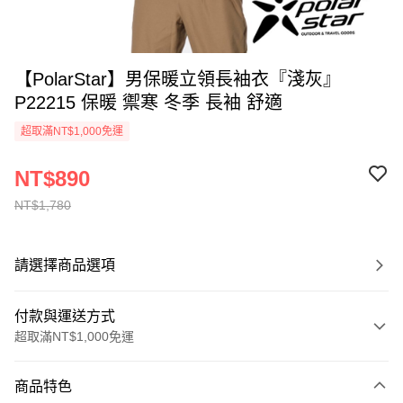
【PolarStar】男保暖立領長袖衣『淺灰』
P22215 保暖 禦寒 冬季 長袖 舒適
超取滿NT$1,000免運
NT$890
NT$1,780
請選擇商品選項
付款與運送方式
超取滿NT$1,000免運
付款方式
商品特色
信用卡一次付款