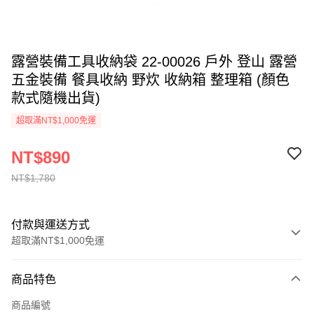
露營裝備工具收納袋 22-00026 戶外 登山 露營
五金裝備 餐具收納 野炊 收納箱 整理箱 (顏色
款式隨機出貨)
超取滿NT$1,000免運
NT$890
NT$1,780
付款與運送方式
超取滿NT$1,000免運
付款方式
商品特色
信用卡一次付款
商品編號
信用卡分期付款