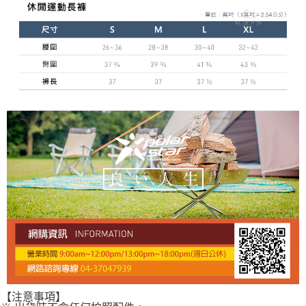
【注意事項】