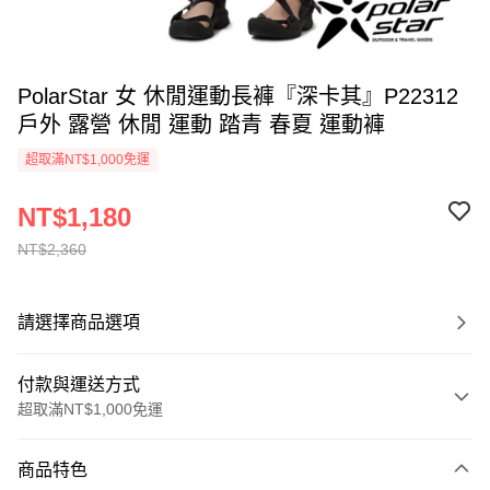
PolarStar 女 休閒運動長褲『深卡其』P22312
戶外 露營 休閒 運動 踏青 春夏 運動褲
超取滿NT$1,000免運
NT$1,180
NT$2,360
請選擇商品選項
付款與運送方式
超取滿NT$1,000免運
付款方式
商品特色
信用卡一次付款