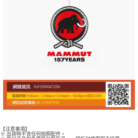
【注意事項】
※ 出貨時不含任何拍照配件。