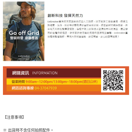
【注意事項】
※ 出貨時不含任何拍照配件。