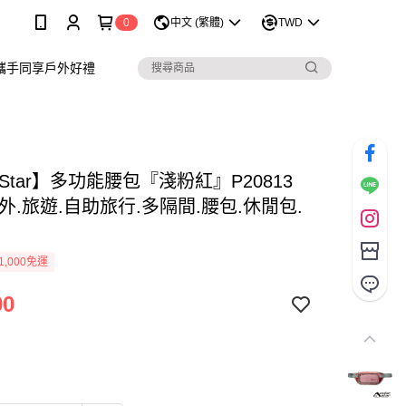
0
中文 (繁體)
TWD
攜手同享戶外好禮
arStar】多功能腰包『淺粉紅』P20813
外.旅遊.自助旅行.多隔間.腰包.休閒包.
1,000免運
90