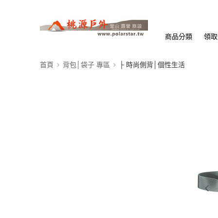
商品分類
領取
首頁
背包│袋子 專區
├ 時尚側背│個性生活