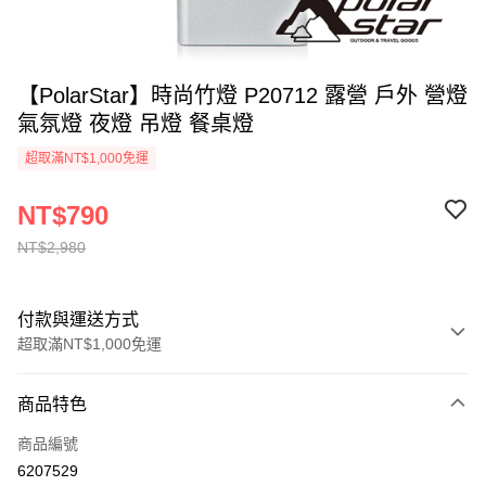
【PolarStar】時尚竹燈 P20712 露營 戶外 營燈
氣氛燈 夜燈 吊燈 餐桌燈
超取滿NT$1,000免運
NT$790
NT$2,980
付款與運送方式
超取滿NT$1,000免運
付款方式
商品特色
信用卡一次付款
商品編號
信用卡分期付款
6207529