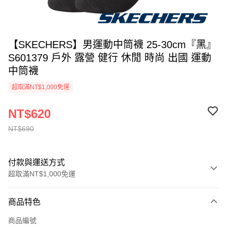
【SKECHERS】男運動中筒襪 25-30cm『黑』
S601379 戶外 露營 健行 休閒 時尚 出國 運動
中筒襪
超取滿NT$1,000免運
NT$620
NT$690
付款與運送方式
超取滿NT$1,000免運
付款方式
商品特色
信用卡一次付款
商品編號
信用卡分期付款