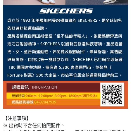
【注意事項】
※ 出貨時不含任何拍照配件。