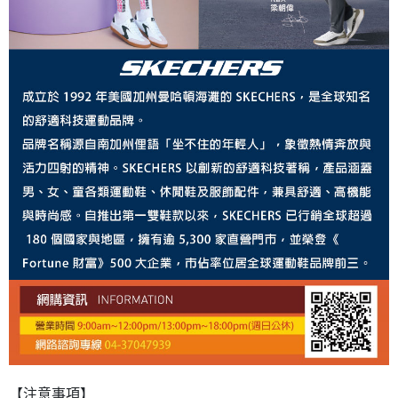
【注意事項】