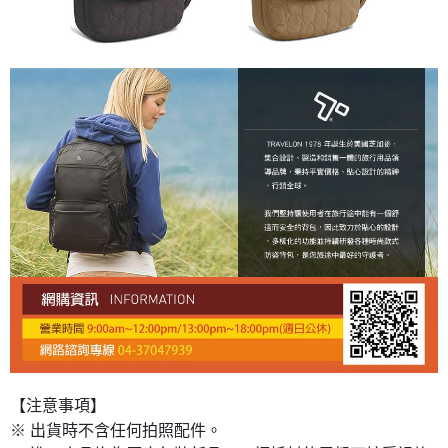
【注意事項】
※ 出貨時不含任何拍照配件。