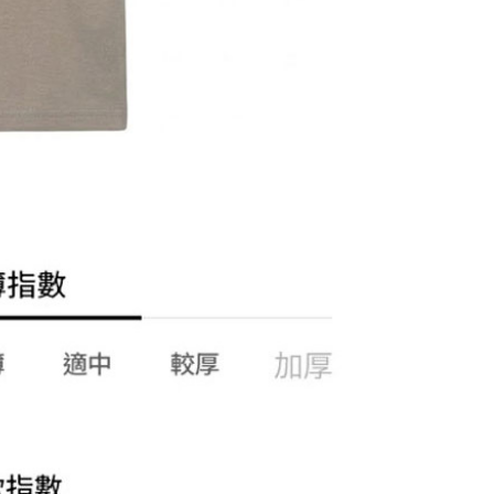
00，滿NT$1,000(含以上)免運費