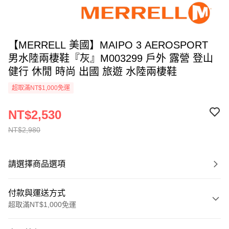
【MERRELL 美國】MAIPO 3 AEROSPORT
男水陸兩棲鞋『灰』M003299 戶外 露營 登山
健行 休閒 時尚 出國 旅遊 水陸兩棲鞋
超取滿NT$1,000免運
NT$2,530
NT$2,980
請選擇商品選項
付款與運送方式
超取滿NT$1,000免運
付款方式