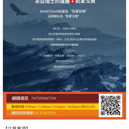
【注意事項】