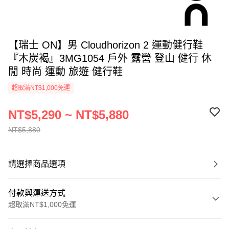
【瑞士 ON】男 Cloudhorizon 2 運動健行鞋
『木炭褐』3MG1054 戶外 露營 登山 健行 休
閒 時尚 運動 旅遊 健行鞋
超取滿NT$1,000免運
NT$5,290 ~ NT$5,880
NT$5,880
請選擇商品選項
付款與運送方式
超取滿NT$1,000免運
付款方式