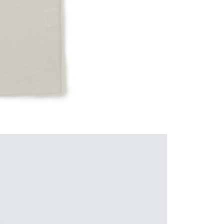
00，滿NT$1,000(含以上)免運費