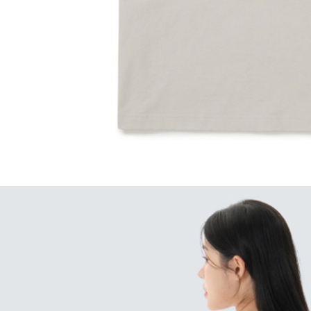
每筆NT$1