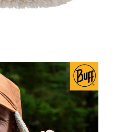
00，滿NT$1,000(含以上)免運費