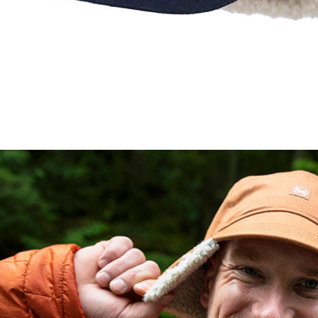
動。
每筆NT$1