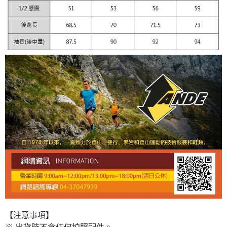
【注意事項】