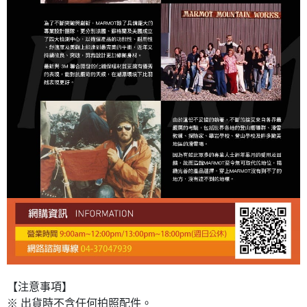
【注意事項】
※ 出貨時不含任何拍照配件。