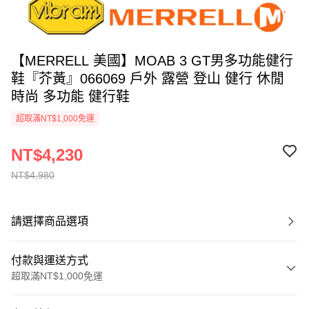
【MERRELL 美國】MOAB 3 GT男多功能健行
鞋『芥黃』066069 戶外 露營 登山 健行 休閒
時尚 多功能 健行鞋
超取滿NT$1,000免運
NT$4,230
NT$4,980
請選擇商品選項
付款與運送方式
超取滿NT$1,000免運
付款方式