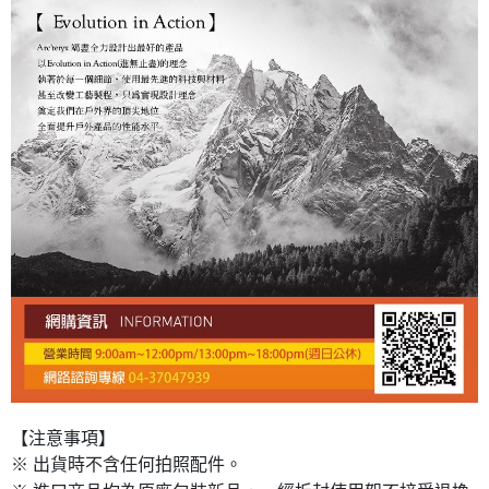
【注意事項】
※ 出貨時不含任何拍照配件。