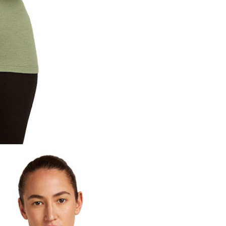
00，滿NT$1,000(含以上)免運費