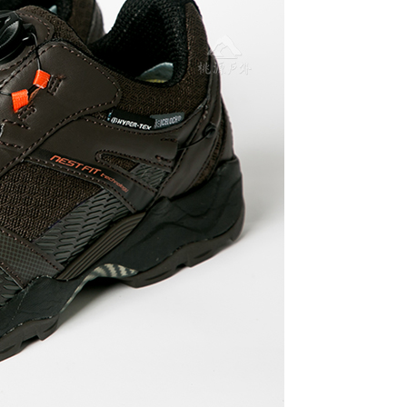
香港、澳門、新加坡、馬來西亞)
查看運費