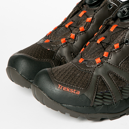
海外宅配(