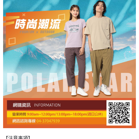
【注意事項】