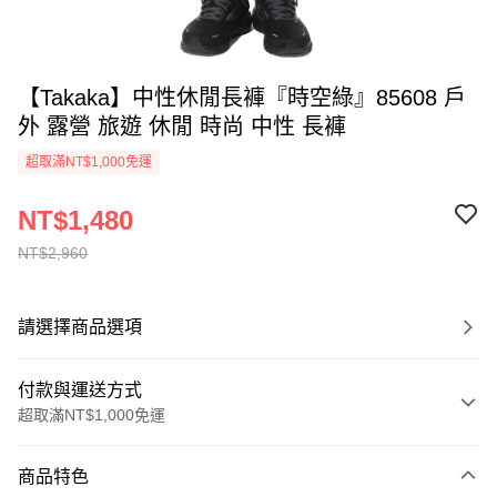
【Takaka】中性休閒長褲『時空綠』85608 戶
外 露營 旅遊 休閒 時尚 中性 長褲
超取滿NT$1,000免運
NT$1,480
NT$2,960
請選擇商品選項
付款與運送方式
超取滿NT$1,000免運
付款方式
商品特色
信用卡一次付款