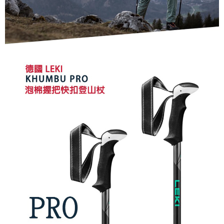
時審查核予不同之上限額度；若仍有額度不足之情形，本公司將視審查結果
請求用戶進行身份認證。
５．嚴禁一人註冊多個帳號或使用他人資訊註冊。若發現惡意使用之情形，
恩沛科技股份有限公司將有權停止該用戶之使用額度並採取法律行動。