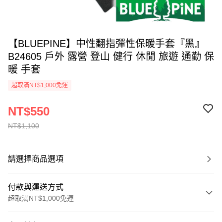
【BLUEPINE】中性翻指彈性保暖手套『黑』
B24605 戶外 露營 登山 健行 休閒 旅遊 通勤 保
暖 手套
超取滿NT$1,000免運
NT$550
NT$1,100
請選擇商品選項
付款與運送方式
超取滿NT$1,000免運
付款方式