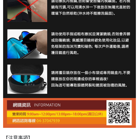
【注意事項】